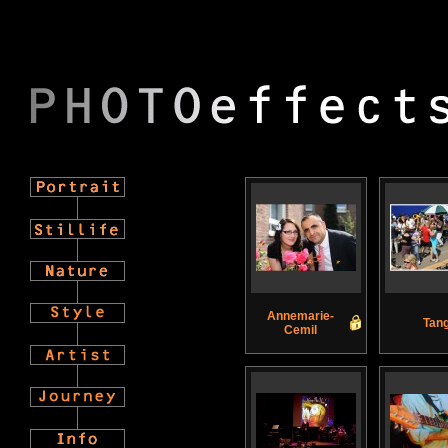
Annemarie-
Tan
Cemil